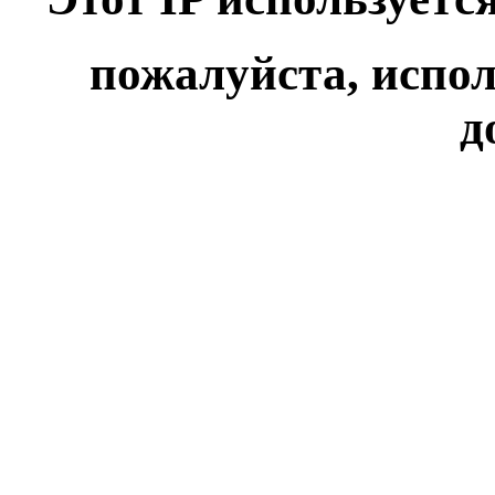
пожалуйста, испол
д